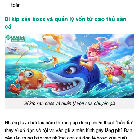
toàn.
Bí kíp săn boss và quản lý vốn từ cao thủ săn
cá
Bí kíp săn boss và quản lý vốn của chuyên gia
Những tay chơi lâu năm thường áp dụng chiến thuật “bắn tỉa”
thay vì xả đạn vô tội vạ vào giữa màn hình gây lãng phí. Bạn
nên tập trung bắn vào những con cá đơn lẻ hoặc vừa xuất