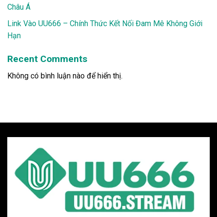
Châu Á
Link Vào UU666 – Chính Thức Kết Nối Đam Mê Không Giới
Hạn
Recent Comments
Không có bình luận nào để hiển thị.