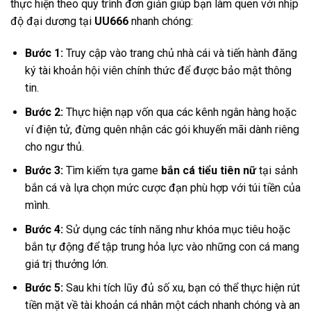
thực hiện theo quy trình đơn giản giúp bạn làm quen với nhịp
độ đại dương tại
UU666
nhanh chóng:
Bước 1:
Truy cập vào trang chủ nhà cái và tiến hành đăng
ký tài khoản hội viên chính thức để được bảo mật thông
tin.
Bước 2:
Thực hiện nạp vốn qua các kênh ngân hàng hoặc
ví điện tử, đừng quên nhận các gói khuyến mãi dành riêng
cho ngư thủ.
Bước 3:
Tìm kiếm tựa game
bắn cá tiểu tiên nữ
tại sảnh
bắn cá và lựa chọn mức cược đạn phù hợp với túi tiền của
mình.
Bước 4:
Sử dụng các tính năng như khóa mục tiêu hoặc
bắn tự động để tập trung hỏa lực vào những con cá mang
giá trị thưởng lớn.
Bước 5:
Sau khi tích lũy đủ số xu, bạn có thể thực hiện rút
tiền mặt về tài khoản cá nhân một cách nhanh chóng và an