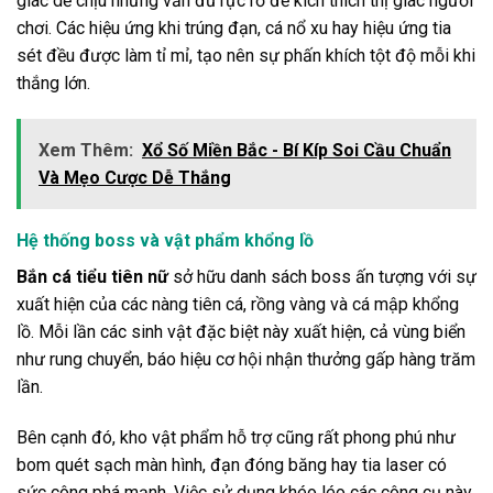
giác dễ chịu nhưng vẫn đủ rực rỡ để kích thích thị giác người
chơi. Các hiệu ứng khi trúng đạn, cá nổ xu hay hiệu ứng tia
sét đều được làm tỉ mỉ, tạo nên sự phấn khích tột độ mỗi khi
thắng lớn.
Xem Thêm:
Xổ Số Miền Bắc - Bí Kíp Soi Cầu Chuẩn
Và Mẹo Cược Dễ Thắng
Hệ thống boss và vật phẩm khổng lồ
Bắn cá tiểu tiên nữ
sở hữu danh sách boss ấn tượng với sự
xuất hiện của các nàng tiên cá, rồng vàng và cá mập khổng
lồ. Mỗi lần các sinh vật đặc biệt này xuất hiện, cả vùng biển
như rung chuyển, báo hiệu cơ hội nhận thưởng gấp hàng trăm
lần.
Bên cạnh đó, kho vật phẩm hỗ trợ cũng rất phong phú như
bom quét sạch màn hình, đạn đóng băng hay tia laser có
sức công phá mạnh. Việc sử dụng khéo léo các công cụ này