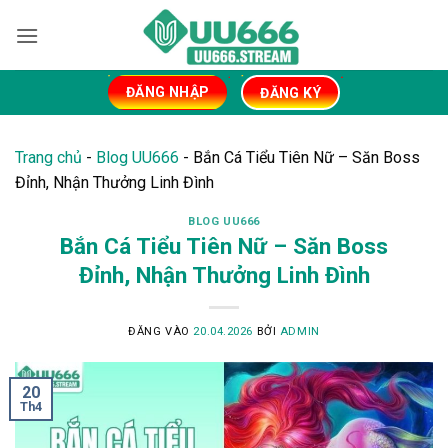
Bỏ
qua
nội
dung
ĐĂNG NHẬP
ĐĂNG KÝ
Trang chủ
-
Blog UU666
-
Bắn Cá Tiểu Tiên Nữ – Săn Boss
Đỉnh, Nhận Thưởng Linh Đình
BLOG UU666
Bắn Cá Tiểu Tiên Nữ – Săn Boss
Đỉnh, Nhận Thưởng Linh Đình
ĐĂNG VÀO
20.04.2026
BỞI
ADMIN
20
Th4