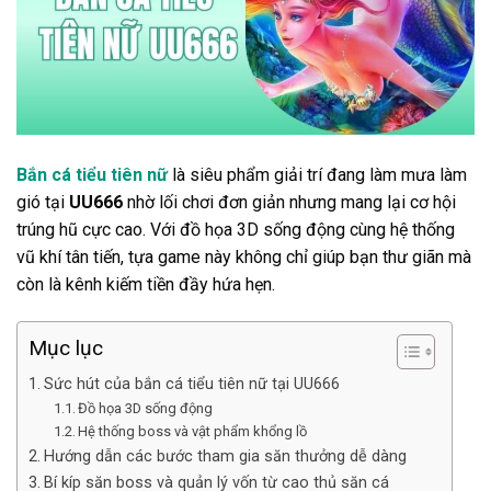
Bắn cá tiểu tiên nữ
là siêu phẩm giải trí đang làm mưa làm
gió tại
UU666
nhờ lối chơi đơn giản nhưng mang lại cơ hội
trúng hũ cực cao. Với đồ họa 3D sống động cùng hệ thống
vũ khí tân tiến, tựa game này không chỉ giúp bạn thư giãn mà
còn là kênh kiếm tiền đầy hứa hẹn.
Mục lục
Sức hút của bắn cá tiểu tiên nữ tại UU666
Đồ họa 3D sống động
Hệ thống boss và vật phẩm khổng lồ
Hướng dẫn các bước tham gia săn thưởng dễ dàng
Bí kíp săn boss và quản lý vốn từ cao thủ săn cá