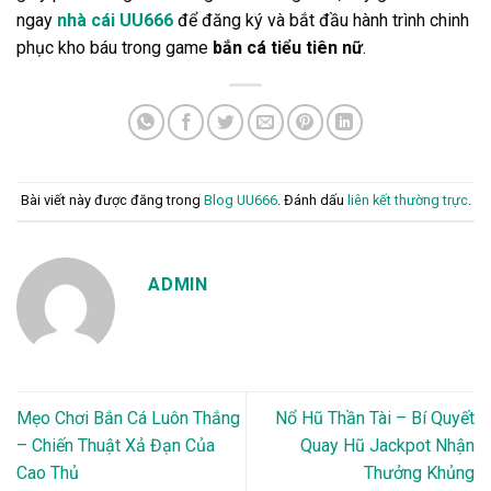
ngay
nhà cái UU666
để đăng ký và bắt đầu hành trình chinh
phục kho báu trong game
bắn cá tiểu tiên nữ
.
Bài viết này được đăng trong
Blog UU666
. Đánh dấu
liên kết thường trực
.
ADMIN
Mẹo Chơi Bắn Cá Luôn Thắng
Nổ Hũ Thần Tài – Bí Quyết
– Chiến Thuật Xả Đạn Của
Quay Hũ Jackpot Nhận
Cao Thủ
Thưởng Khủng