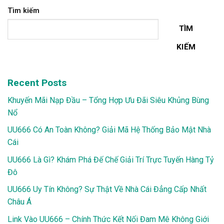
Tìm kiếm
TÌM
KIẾM
Recent Posts
Khuyến Mãi Nạp Đầu – Tổng Hợp Ưu Đãi Siêu Khủng Bùng
Nổ
UU666 Có An Toàn Không? Giải Mã Hệ Thống Bảo Mật Nhà
Cái
UU666 Là Gì? Khám Phá Đế Chế Giải Trí Trực Tuyến Hàng Tỷ
Đô
UU666 Uy Tín Không? Sự Thật Về Nhà Cái Đẳng Cấp Nhất
Châu Á
Link Vào UU666 – Chính Thức Kết Nối Đam Mê Không Giới