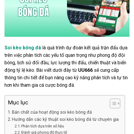
Soi kèo bóng đá
là quá trình dự đoán kết quả trận đấu dựa
trên việc phân tích các yếu tố quan trọng như phong độ đội
bóng, lịch sử đối đầu, lực lượng thi đấu, chiến thuật và biến
động tỷ lệ kèo. Bài viết dưới đây từ
UU666
sẽ cung cấp
thông tin chi tiết để bạn nâng cao kỹ năng phân tích và tự tin
hơn khi tham gia cá cược bóng đá.
Mục lục
Bản chất của hoạt động soi kèo bóng đá
Hướng dẫn các kỹ thuật soi kèo bóng đá từ chuyên gia
Phân tích dựa trên số liệu
Đánh giá phong độ thực tế