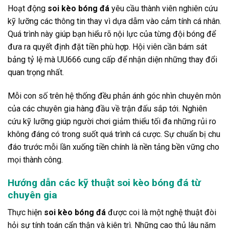
Hoạt động
soi kèo bóng đá
yêu cầu thành viên nghiên cứu
kỹ lưỡng các thông tin thay vì dựa dẫm vào cảm tính cá nhân.
Quá trình này giúp bạn hiểu rõ nội lực của từng đội bóng để
đưa ra quyết định đặt tiền phù hợp. Hội viên cần bám sát
bảng tỷ lệ mà UU666 cung cấp để nhận diện những thay đổi
quan trọng nhất.
Mỗi con số trên hệ thống đều phản ánh góc nhìn chuyên môn
của các chuyên gia hàng đầu về trận đấu sắp tới. Nghiên
cứu kỹ lưỡng giúp người chơi giảm thiểu tối đa những rủi ro
không đáng có trong suốt quá trình cá cược. Sự chuẩn bị chu
đáo trước mỗi lần xuống tiền chính là nền tảng bền vững cho
mọi thành công.
Hướng dẫn các kỹ thuật soi kèo bóng đá từ
chuyên gia
Thực hiện
soi kèo bóng đá
được coi là một nghệ thuật đòi
hỏi sự tính toán cẩn thận và kiên trì. Những cao thủ lâu năm