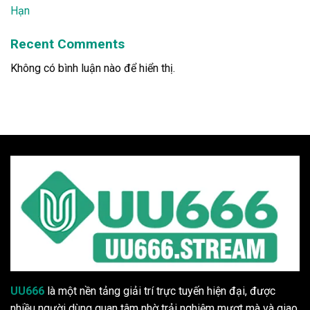
Hạn
Recent Comments
Không có bình luận nào để hiển thị.
UU666
là một nền tảng giải trí trực tuyến hiện đại, được
nhiều người dùng quan tâm nhờ trải nghiệm mượt mà và giao