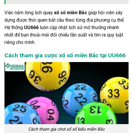
Việc nắm lòng lịch quay
xổ số miền Bắc
giúp hội viên xây
dựng được thói quen bắt cầu theo từng địa phương cụ thể.
Hệ thống
UU666
luôn cập nhật lịch sử mở thưởng nhanh
nhất để bạn thoải mái đối chiếu tần suất và tìm ra quy luật
riêng cho mình.
Cách tham gia cược xổ số miền Bắc tại UU666
Cách tham gia chơi xổ số kiểu miền Bắc