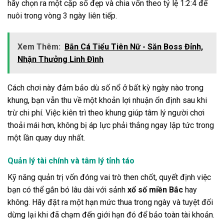
hãy chọn ra một cặp số đẹp và chia vốn theo tỷ lệ 1:2:4 để
nuôi trong vòng 3 ngày liên tiếp.
Xem Thêm:
Bắn Cá Tiểu Tiên Nữ - Săn Boss Đỉnh,
Nhận Thưởng Linh Đình
Cách chơi này đảm bảo dù số nổ ở bất kỳ ngày nào trong
khung, bạn vẫn thu về một khoản lợi nhuận ổn định sau khi
trừ chi phí. Việc kiên trì theo khung giúp tâm lý người chơi
thoải mái hơn, không bị áp lực phải thắng ngay lập tức trong
một lần quay duy nhất.
Quản lý tài chính và tâm lý tỉnh táo
Kỹ năng quản trị vốn đóng vai trò then chốt, quyết định việc
bạn có thể gắn bó lâu dài với sảnh
xổ số miền Bắc
hay
không. Hãy đặt ra một hạn mức thua trong ngày và tuyệt đối
dừng lại khi đã chạm đến giới hạn đó để bảo toàn tài khoản.