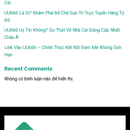
Cái
UU666 Là Gì? Khám Phá Đế Chế Giải Trí Trực Tuyến Hàng Tỷ
Đô
UU666 Uy Tín Không? Sự Thật Về Nhà Cái Đẳng Cấp Nhất
Châu Á
Link Vào UU666 – Chính Thức Kết Nối Đam Mê Không Giới
Hạn
Recent Comments
Không có bình luận nào để hiển thị.