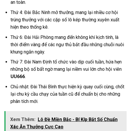
an toàn.
Thứ 4: Đài Bắc Ninh mở thưởng, mang lại nhiều cơ hội
trúng thưởng với các cặp số lô kép thường xuyên xuất
hiện theo thống kê.
Thứ 6: Đài Hải Phòng mang đến không khí kịch tính, là
thời điểm vàng để các ngư thủ bắt đầu những chuỗi nuôi
khung ngắn ngày.
Thứ 7: Đài Nam Định tổ chức vào dịp cuối tuần, hứa hẹn
những bộ số bất ngờ mang lại niềm vui lớn cho hội viên
UU666
.
Chủ nhật: Đài Thái Bình thực hiện kỳ quay cuối cùng, chốt
lại chu kỳ cầu chạy của tuần cũ để chuẩn bị cho những
phân tích mới.
Xem Thêm:
Lô Đề Miền Bắc - Bí Kíp Bắt Số Chuẩn
Xác Ăn Thưởng Cực Cao